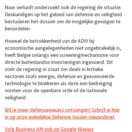
Naar verluidt onderzoekt ook de regering de situatie.
Deskundigen op het gebied van defensie en veiligheid
bestuderen het dossier om de mogelijke gevolgen te
beoordelen.
Hoewel de betrokkenheid van de ADIV bij
economische aangelegenheden niet ongebruikelijk is,
heeft België onlangs een screeningmechanisme voor
directe buitenlandse investeringen ingevoerd. Dit
stelt de regering in staat om deals in kritieke
sectoren zoals energie, defensie en geavanceerde
technologie te blokkeren als deze een bedreiging
vormen voor de openbare orde of de nationale
veiligheid.
Wil je meer defensienieuws ontvangen? Schrijf je hier
in op onze wekelijkse Defensie Insider-nieuwsbrief.
Volg Business AM ook op Google Nieuws