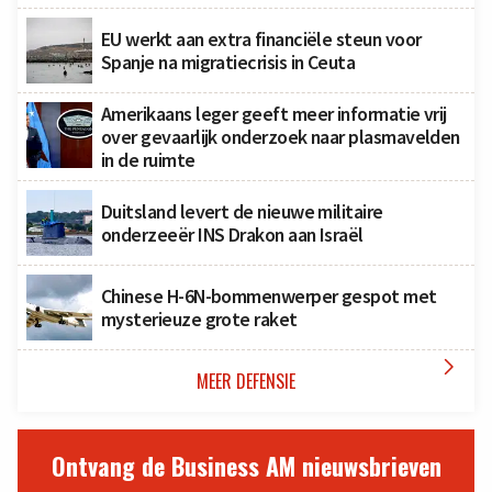
EU werkt aan extra financiële steun voor
Spanje na migratiecrisis in Ceuta
Amerikaans leger geeft meer informatie vrij
over gevaarlijk onderzoek naar plasmavelden
in de ruimte
Duitsland levert de nieuwe militaire
onderzeeër INS Drakon aan Israël
Chinese H-6N-bommenwerper gespot met
mysterieuze grote raket

MEER DEFENSIE
Ontvang de Business AM nieuwsbrieven