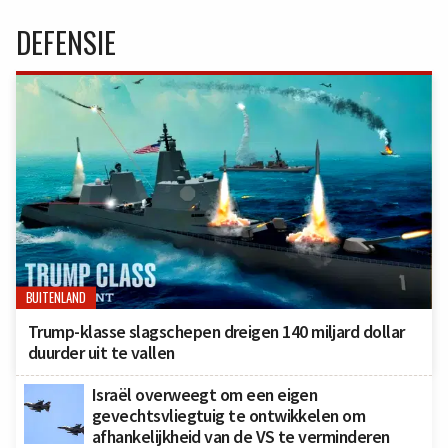
DEFENSIE
BUITENLAND
Trump-klasse slagschepen dreigen 140 miljard dollar
duurder uit te vallen
Israël overweegt om een eigen
gevechtsvliegtuig te ontwikkelen om
afhankelijkheid van de VS te verminderen