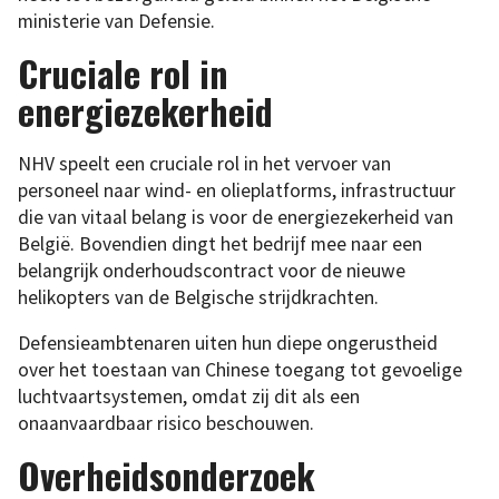
ministerie van Defensie.
Cruciale rol in
energiezekerheid
NHV speelt een cruciale rol in het vervoer van
personeel naar wind- en olieplatforms, infrastructuur
die van vitaal belang is voor de energiezekerheid van
België. Bovendien dingt het bedrijf mee naar een
belangrijk onderhoudscontract voor de nieuwe
helikopters van de Belgische strijdkrachten.
Defensieambtenaren uiten hun diepe ongerustheid
over het toestaan van Chinese toegang tot gevoelige
luchtvaartsystemen, omdat zij dit als een
onaanvaardbaar risico beschouwen.
Overheidsonderzoek