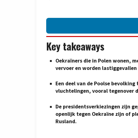
Key takeaways
Oekraïners die in Polen wonen, m
vervoer en worden lastiggevallen
Een deel van de Poolse bevolking
vluchtelingen, vooral tegenover 
De presidentsverkiezingen zijn g
openlijk tegen Oekraïne zijn of p
Rusland.