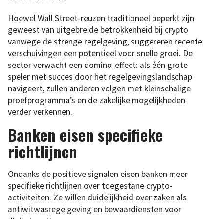
Hoewel Wall Street-reuzen traditioneel beperkt zijn
geweest van uitgebreide betrokkenheid bij crypto
vanwege de strenge regelgeving, suggereren recente
verschuivingen een potentieel voor snelle groei. De
sector verwacht een domino-effect: als één grote
speler met succes door het regelgevingslandschap
navigeert, zullen anderen volgen met kleinschalige
proefprogramma’s en de zakelijke mogelijkheden
verder verkennen.
Banken eisen specifieke
richtlijnen
Ondanks de positieve signalen eisen banken meer
specifieke richtlijnen over toegestane crypto-
activiteiten. Ze willen duidelijkheid over zaken als
antiwitwasregelgeving en bewaardiensten voor