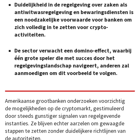
Duidelijkheid in de regelgeving over zaken als
antiwitwasregelgeving en bewaringsdiensten is
een noodzakelijke voorwaarde voor banken om
zich volledig in te zetten voor crypto-
activiteiten.
De sector verwacht een domino-effect, waarbij
één grote speler die met succes door het
regelgevingslandschap navigeert, anderen zal
aanmoedigen om dit voorbeeld te volgen.
Amerikaanse grootbanken onderzoeken voorzichtig
de mogelijkheden op de cryptomarkt, gestimuleerd
door steeds gunstiger signalen van regelgevende
instanties. Ze blijven echter aarzelen om gewaagde
stappen te zetten zonder duidelijkere richtlijnen van
de autoriteiten.