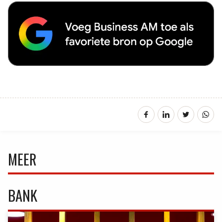
MEER
BANK