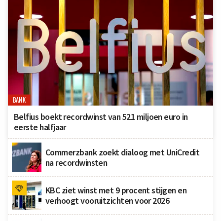
BANK
Belfius boekt recordwinst van 521 miljoen euro in
eerste halfjaar
Commerzbank zoekt dialoog met UniCredit
na recordwinsten
KBC ziet winst met 9 procent stijgen en
verhoogt vooruitzichten voor 2026