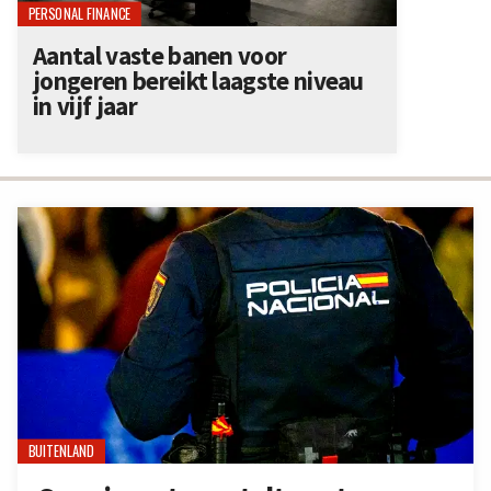
PERSONAL FINANCE
Aantal vaste banen voor
jongeren bereikt laagste niveau
in vijf jaar
BUITENLAND