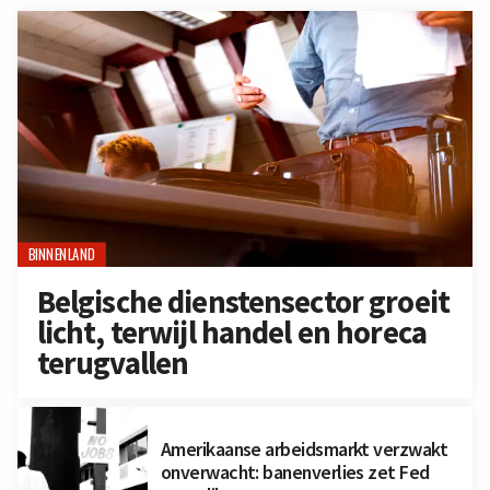
BINNENLAND
Belgische dienstensector groeit
licht, terwijl handel en horeca
terugvallen
Amerikaanse arbeidsmarkt verzwakt
onverwacht: banenverlies zet Fed