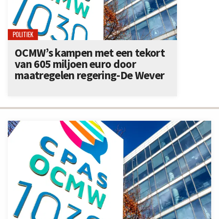
POLITIEK
OCMW’s kampen met een tekort
van 605 miljoen euro door
maatregelen regering-De Wever