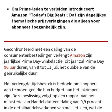
Om Prime-leden te verleiden introduceert
Amazon “Today’s Big Deals”. Dat zijn dagelijkse
thematische prijsverlagingen die alleen voor
abonnees toegankelijk zijn.
Geconfronteerd met een daling van de
consumentenbestedingen verlengt
Amazon
zijn
jaarlijkse Prime Day-winkelactie. Dit jaar zal Prime Day
96 uur
duren, van 8 tot 11 juli, het dubbele van de
gebruikelijke duur.
Het verlengde tijdsbestek is bedoeld om shoppers
aan te moedigen die hun budget aan het inkrimpen
zijn. Deze beslissing volgt op een rapport van het
ministerie van Handel dat een daling van 0,9 procent
in de detailhandelsverkopen van mei liet zien, wat de