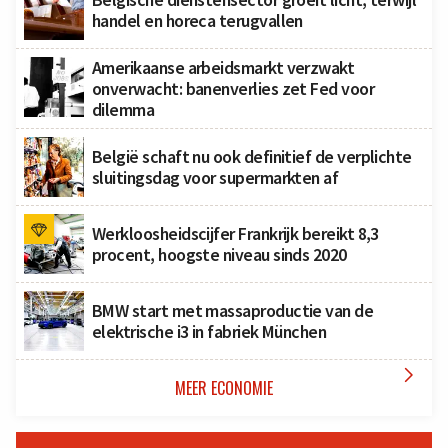
handel en horeca terugvallen
Amerikaanse arbeidsmarkt verzwakt
onverwacht: banenverlies zet Fed voor
dilemma
België schaft nu ook definitief de verplichte
sluitingsdag voor supermarkten af
Werkloosheidscijfer Frankrijk bereikt 8,3
procent, hoogste niveau sinds 2020
BMW start met massaproductie van de
elektrische i3 in fabriek München

MEER ECONOMIE