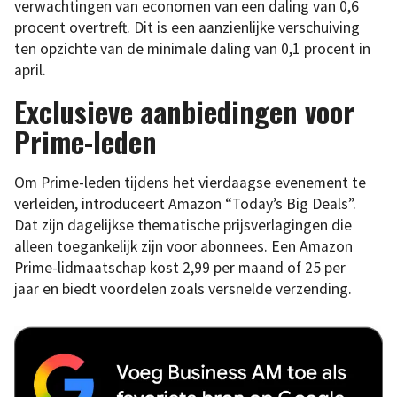
verwachtingen van economen van een daling van 0,6
procent overtreft. Dit is een aanzienlijke verschuiving
ten opzichte van de minimale daling van 0,1 procent in
april.
Exclusieve aanbiedingen voor
Prime-leden
Om Prime-leden tijdens het vierdaagse evenement te
verleiden, introduceert Amazon “Today’s Big Deals”.
Dat zijn dagelijkse thematische prijsverlagingen die
alleen toegankelijk zijn voor abonnees. Een Amazon
Prime-lidmaatschap kost 2,99 per maand of 25 per
jaar en biedt voordelen zoals versnelde verzending.