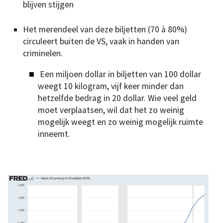
blijven stijgen
Het merendeel van deze biljetten (70 à 80%)
circuleert buiten de VS, vaak in handen van
criminelen.
Een miljoen dollar in biljetten van 100 dollar
weegt 10 kilogram, vijf keer minder dan
hetzelfde bedrag in 20 dollar. Wie veel geld
moet verplaatsen, wil dat het zo weinig
mogelijk weegt en zo weinig mogelijk ruimte
inneemt.