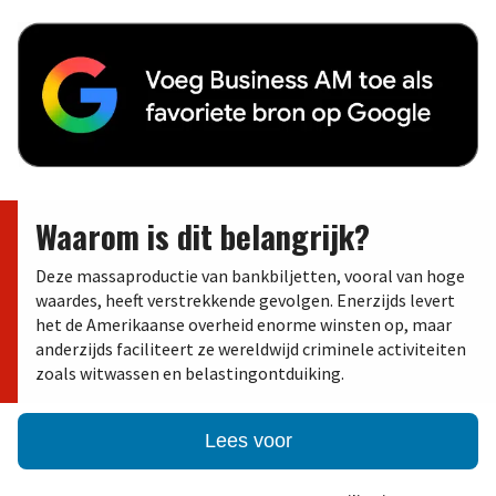
Waarom is dit belangrijk?
Deze massaproductie van bankbiljetten, vooral van hoge
waardes, heeft verstrekkende gevolgen. Enerzijds levert
het de Amerikaanse overheid enorme winsten op, maar
anderzijds faciliteert ze wereldwijd criminele activiteiten
zoals witwassen en belastingontduiking.
Lees voor