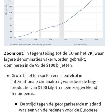
Zoom out
. In tegenstelling tot de EU en het VK, waar
lagere denominaties vaker worden gebruikt,
domineren in de VS de $100 biljetten.
Grote biljetten spelen een sleutelrol in
internationale criminaliteit, waardoor de hoge
productie van $100 biljetten een zorgwekkend
fenomeen is.
De strijd tegen de georganiseerde misdaad
was een van de redenen voor de Europese