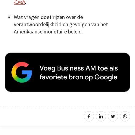
Cash
.
Wat vragen doet rijzen over de
verantwoordelijkheid en gevolgen van het
Amerikaanse monetaire beleid.