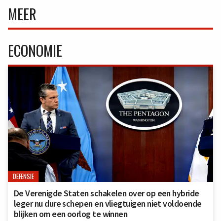
MEER
ECONOMIE
DEFENSIE
De Verenigde Staten schakelen over op een hybride
leger nu dure schepen en vliegtuigen niet voldoende
blijken om een oorlog te winnen