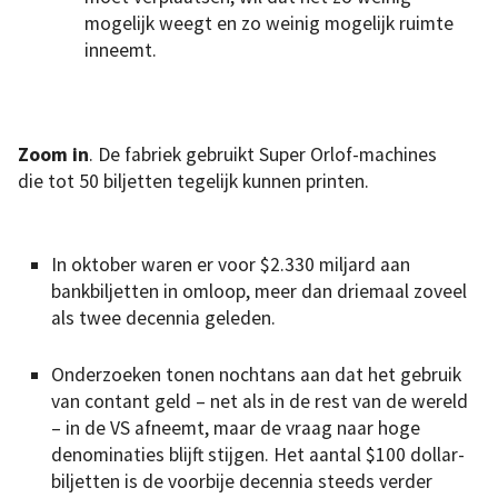
mogelijk weegt en zo weinig mogelijk ruimte
inneemt.
Zoom in
. De fabriek gebruikt Super Orlof-machines
die tot 50 biljetten tegelijk kunnen printen.
In oktober waren er voor $2.330 miljard aan
bankbiljetten in omloop, meer dan driemaal zoveel
als twee decennia geleden.
Onderzoeken tonen nochtans aan dat het gebruik
van contant geld – net als in de rest van de wereld
– in de VS afneemt, maar de vraag naar hoge
denominaties blijft stijgen. Het aantal $100 dollar-
biljetten is de voorbije decennia steeds verder