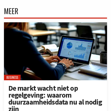
MEER
BUSINESS
De markt wacht niet op
regelgeving: waarom
duurzaamheidsdata nu al nodig
zijn