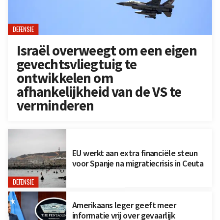
DEFENSIE
Israël overweegt om een eigen
gevechtsvliegtuig te
ontwikkelen om
afhankelijkheid van de VS te
verminderen
EU werkt aan extra financiële steun
voor Spanje na migratiecrisis in Ceuta
DEFENSIE
Amerikaans leger geeft meer
informatie vrij over gevaarlijk