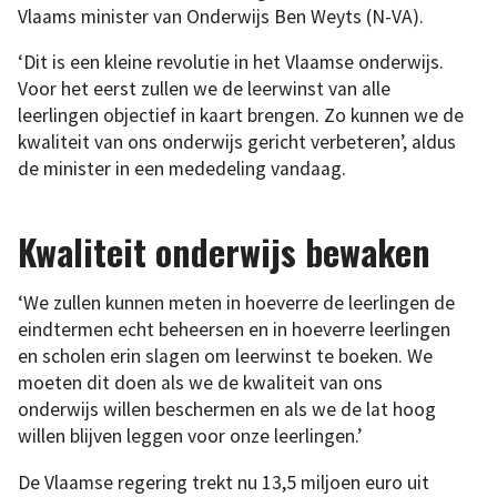
Vlaams minister van Onderwijs Ben Weyts (N-VA).
‘Dit is een kleine revolutie in het Vlaamse onderwijs.
Voor het eerst zullen we de leerwinst van alle
leerlingen objectief in kaart brengen. Zo kunnen we de
kwaliteit van ons onderwijs gericht verbeteren’, aldus
de minister in een mededeling vandaag.
Kwaliteit onderwijs bewaken
‘We zullen kunnen meten in hoeverre de leerlingen de
eindtermen echt beheersen en in hoeverre leerlingen
en scholen erin slagen om leerwinst te boeken. We
moeten dit doen als we de kwaliteit van ons
onderwijs willen beschermen en als we de lat hoog
willen blijven leggen voor onze leerlingen.’
De Vlaamse regering trekt nu 13,5 miljoen euro uit