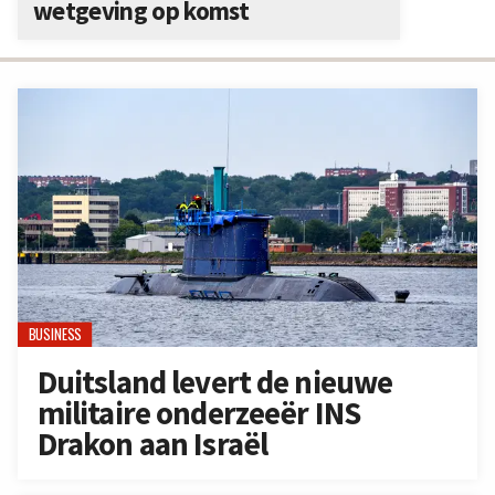
wetgeving op komst
BUSINESS
Duitsland levert de nieuwe
militaire onderzeeër INS
Drakon aan Israël