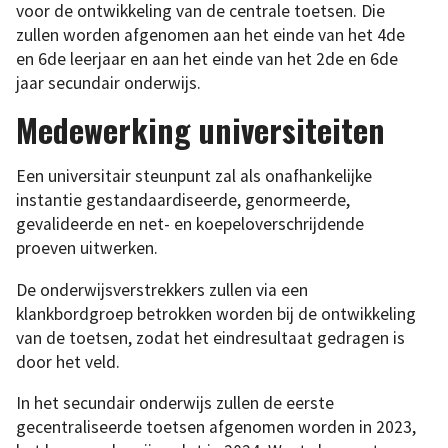
voor de ontwikkeling van de centrale toetsen. Die
zullen worden afgenomen aan het einde van het 4de
en 6de leerjaar en aan het einde van het 2de en 6de
jaar secundair onderwijs.
Medewerking universiteiten
Een universitair steunpunt zal als onafhankelijke
instantie gestandaardiseerde, genormeerde,
gevalideerde en net- en koepeloverschrijdende
proeven uitwerken.
De onderwijsverstrekkers zullen via een
klankbordgroep betrokken worden bij de ontwikkeling
van de toetsen, zodat het eindresultaat gedragen is
door het veld.
In het secundair onderwijs zullen de eerste
gecentraliseerde toetsen afgenomen worden in 2023,