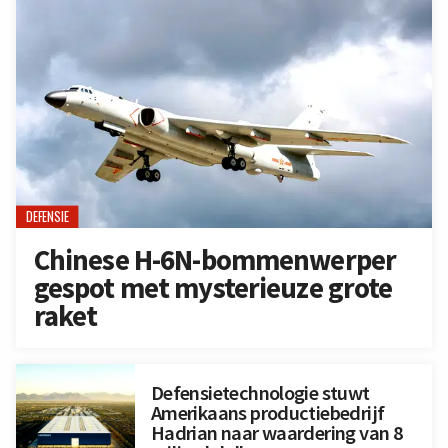
DEFENSIE
Chinese H-6N-bommenwerper
gespot met mysterieuze grote
raket
Defensietechnologie stuwt
Amerikaans productiebedrijf
Hadrian naar waardering van 8