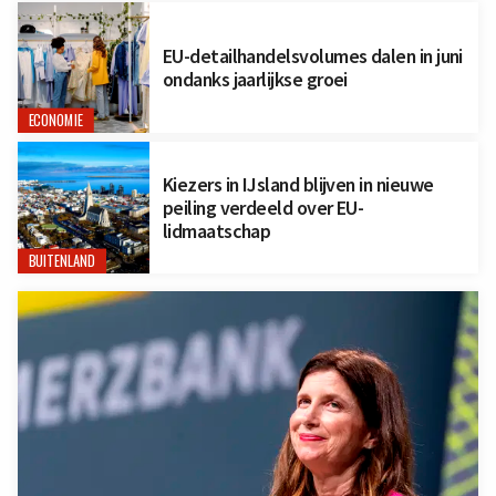
EU-detailhandelsvolumes dalen in juni
ondanks jaarlijkse groei
ECONOMIE
Kiezers in IJsland blijven in nieuwe
peiling verdeeld over EU-
lidmaatschap
BUITENLAND