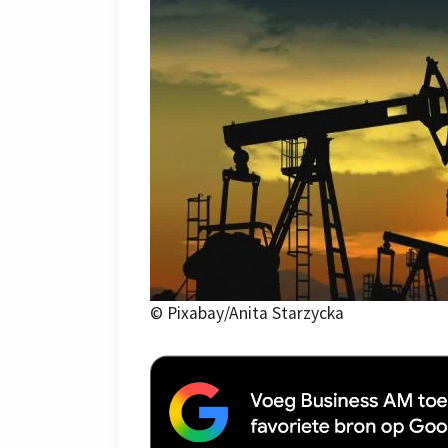
© Pixabay/Anita Starzycka