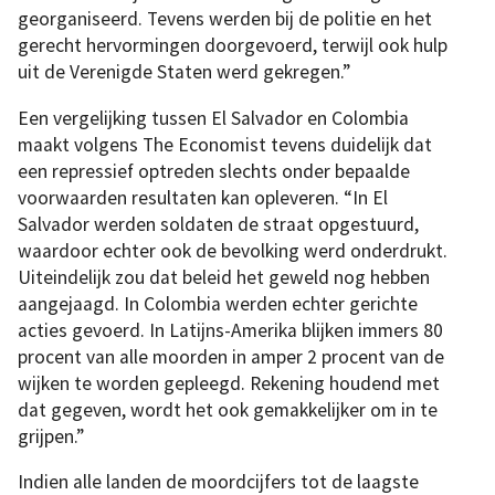
georganiseerd. Tevens werden bij de politie en het
gerecht hervormingen doorgevoerd, terwijl ook hulp
uit de Verenigde Staten werd gekregen.”
Een vergelijking tussen El Salvador en Colombia
maakt volgens The Economist tevens duidelijk dat
een repressief optreden slechts onder bepaalde
voorwaarden resultaten kan opleveren. “In El
Salvador werden soldaten de straat opgestuurd,
waardoor echter ook de bevolking werd onderdrukt.
Uiteindelijk zou dat beleid het geweld nog hebben
aangejaagd. In Colombia werden echter gerichte
acties gevoerd. In Latijns-Amerika blijken immers 80
procent van alle moorden in amper 2 procent van de
wijken te worden gepleegd. Rekening houdend met
dat gegeven, wordt het ook gemakkelijker om in te
grijpen.”
Indien alle landen de moordcijfers tot de laagste