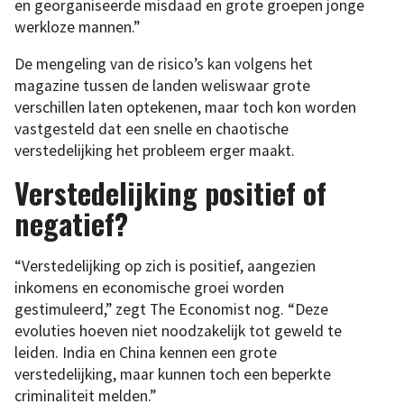
en georganiseerde misdaad en grote groepen jonge
werkloze mannen.”
De mengeling van de risico’s kan volgens het
magazine tussen de landen weliswaar grote
verschillen laten optekenen, maar toch kon worden
vastgesteld dat een snelle en chaotische
verstedelijking het probleem erger maakt.
Verstedelijking positief of
negatief?
“Verstedelijking op zich is positief, aangezien
inkomens en economische groei worden
gestimuleerd,” zegt The Economist nog. “Deze
evoluties hoeven niet noodzakelijk tot geweld te
leiden. India en China kennen een grote
verstedelijking, maar kunnen toch een beperkte
criminaliteit melden.”