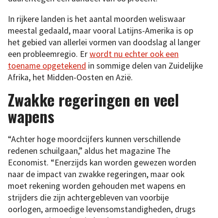
In rijkere landen is het aantal moorden weliswaar
meestal gedaald, maar vooral Latijns-Amerika is op
het gebied van allerlei vormen van doodslag al langer
een probleemregio. Er
wordt nu echter ook een
toename opgetekend
in sommige delen van Zuidelijke
Afrika, het Midden-Oosten en Azië.
Zwakke regeringen en veel
wapens
“Achter hoge moordcijfers kunnen verschillende
redenen schuilgaan,” aldus het magazine The
Economist. “Enerzijds kan worden gewezen worden
naar de impact van zwakke regeringen, maar ook
moet rekening worden gehouden met wapens en
strijders die zijn achtergebleven van voorbije
oorlogen, armoedige levensomstandigheden, drugs