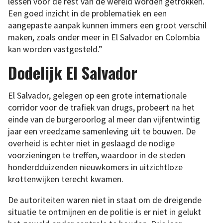
lessen voor de rest van de wereld worden getrokken.
Een goed inzicht in de problematiek en een
aangepaste aanpak kunnen immers een groot verschil
maken, zoals onder meer in El Salvador en Colombia
kan worden vastgesteld.”
Dodelijk El Salvador
El Salvador, gelegen op een grote internationale
corridor voor de trafiek van drugs, probeert na het
einde van de burgeroorlog al meer dan vijfentwintig
jaar een vreedzame samenleving uit te bouwen. De
overheid is echter niet in geslaagd de nodige
voorzieningen te treffen, waardoor in de steden
honderdduizenden nieuwkomers in uitzichtloze
krottenwijken terecht kwamen.
De autoriteiten waren niet in staat om de dreigende
situatie te ontmijnen en de politie is er niet in gelukt