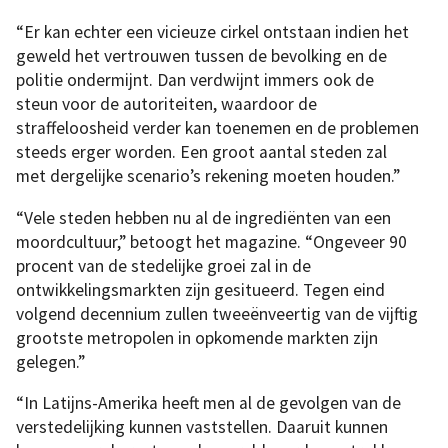
“Er kan echter een vicieuze cirkel ontstaan indien het
geweld het vertrouwen tussen de bevolking en de
politie ondermijnt. Dan verdwijnt immers ook de
steun voor de autoriteiten, waardoor de
straffeloosheid verder kan toenemen en de problemen
steeds erger worden. Een groot aantal steden zal
met dergelijke scenario’s rekening moeten houden.”
“Vele steden hebben nu al de ingrediënten van een
moordcultuur,” betoogt het magazine. “Ongeveer 90
procent van de stedelijke groei zal in de
ontwikkelingsmarkten zijn gesitueerd. Tegen eind
volgend decennium zullen tweeënveertig van de vijftig
grootste metropolen in opkomende markten zijn
gelegen.”
“In Latijns-Amerika heeft men al de gevolgen van de
verstedelijking kunnen vaststellen. Daaruit kunnen