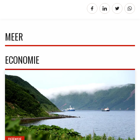
MEER
ECONOMIE
DEFENSIE