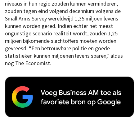
niveaus in hun regio zouden kunnen verminderen,
zouden tegen eind volgend decennium volgens de
Small Arms Survey wereldwijd 1,35 miljoen levens
kunnen worden gered. Indien echter het meest
ongunstige scenario realiteit wordt, zouden 1,25
miljoen bijkomende slachtoffers moeten worden
gevreesd. “Een betrouwbare politie en goede
statistieken kunnen miljoenen levens sparen,” aldus
nog The Economist.