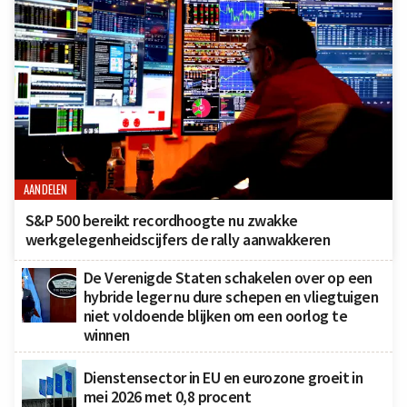
AANDELEN
S&P 500 bereikt recordhoogte nu zwakke
werkgelegenheidscijfers de rally aanwakkeren
De Verenigde Staten schakelen over op een
hybride leger nu dure schepen en vliegtuigen
niet voldoende blijken om een oorlog te
winnen
Dienstensector in EU en eurozone groeit in
mei 2026 met 0,8 procent