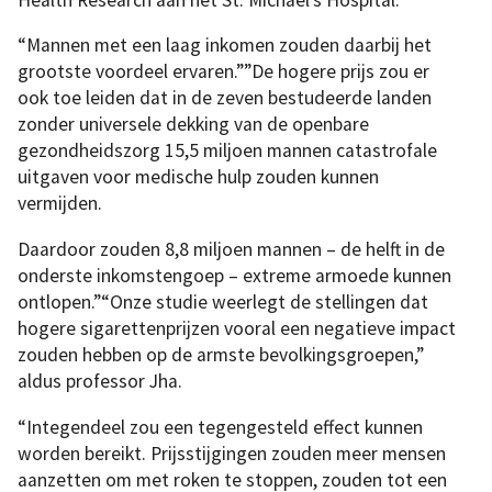
“Mannen met een laag inkomen zouden daarbij het
grootste voordeel ervaren.””De hogere prijs zou er
ook toe leiden dat in de zeven bestudeerde landen
zonder universele dekking van de openbare
gezondheidszorg 15,5 miljoen mannen catastrofale
uitgaven voor medische hulp zouden kunnen
vermijden.
Daardoor zouden 8,8 miljoen mannen – de helft in de
onderste inkomstengoep – extreme armoede kunnen
ontlopen.”“Onze studie weerlegt de stellingen dat
hogere sigarettenprijzen vooral een negatieve impact
zouden hebben op de armste bevolkingsgroepen,”
aldus professor Jha.
“Integendeel zou een tegengesteld effect kunnen
worden bereikt. Prijsstijgingen zouden meer mensen
aanzetten om met roken te stoppen, zouden tot een