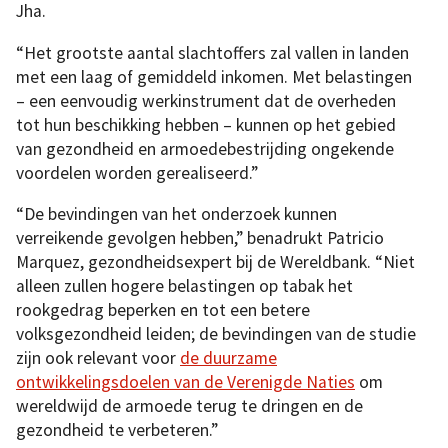
Jha.
“Het grootste aantal slachtoffers zal vallen in landen
met een laag of gemiddeld inkomen. Met belastingen
– een eenvoudig werkinstrument dat de overheden
tot hun beschikking hebben – kunnen op het gebied
van gezondheid en armoedebestrijding ongekende
voordelen worden gerealiseerd.”
“De bevindingen van het onderzoek kunnen
verreikende gevolgen hebben,” benadrukt Patricio
Marquez, gezondheidsexpert bij de Wereldbank. “Niet
alleen zullen hogere belastingen op tabak het
rookgedrag beperken en tot een betere
volksgezondheid leiden; de bevindingen van de studie
zijn ook relevant voor
de duurzame
ontwikkelingsdoelen van de Verenigde Naties
om
wereldwijd de armoede terug te dringen en de
gezondheid te verbeteren.”