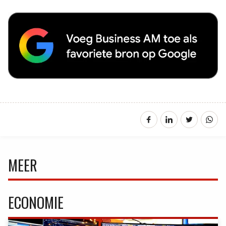
MEER
ECONOMIE