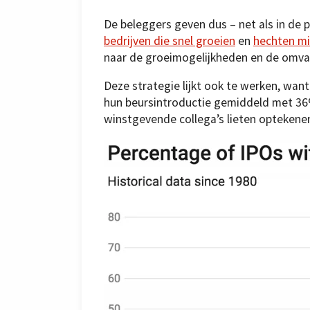
De beleggers geven dus – net als in de 
bedrijven die snel groeien
en
hechten mi
naar de groeimogelijkheden en de omva
Deze strategie lijkt ook te werken, want
hun beursintroductie gemiddeld met 36%
winstgevende collega’s lieten optekene