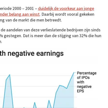
periode 2000 – 2001 –
duidelijk de voorkeur aan jonge
nder belang aan winst
. Daarbij wordt vooral gekeken
ng van de markt die men betreedt.
 de aandelen van deze verlieslatende bedrijven zijn sinds
 gestegen. Dat is meer dan de stijging van 32% die hun
n.