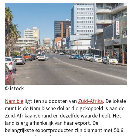
© istock
Namibië
ligt ten zuidoosten van
Zuid-Afrika
. De lokale
munt is de Namibische dollar die gekoppeld is aan de
Zuid-Afrikaanse rand en dezelfde waarde heeft. Het
land is erg afhankelijk van haar export. De
belangrijkste exportproducten zijn diamant met 50,6