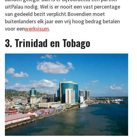
uitPalau nodig. Wel is er nooit een vast percentage
van gedeeld bezit verplicht.Bovendien moet
buitenlanders elk jaar een vrij hoog bedrag betalen
voor een
werkvisum
.
3. Trinidad en Tobago