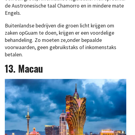
de Austronesische taal Chamorro en in mindere mate
Engels.
Buitenlandse bedrijven die groen licht krijgen om
zaken opGuam te doen, krijgen er een voordelige
behandeling. Zo moeten ze,onder bepaalde
voorwaarden, geen gebruikstaks of inkomenstaks
betalen.
13. Macau