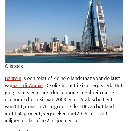
© istock
Bahrein
is een relatief kleine eilandstaat voor de kust
van
Saoedi-Arabië
. De olie-industrie is er erg sterk. Het
ging even slecht met deeconomie in Bahrein na de
economische crisis van 2008 en de Arabische Lente
van2011, maar in 2017 groeide de FDI van het land
met 160 procent, vergeleken met2016, met 733
miljoen dollar of 632 miljoen euro.