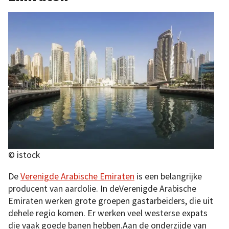
© istock
De
Verenigde Arabische Emiraten
is een belangrijke
producent van aardolie. In deVerenigde Arabische
Emiraten werken grote groepen gastarbeiders, die uit
dehele regio komen. Er werken veel westerse expats
die vaak goede banen hebben.Aan de onderzijde van