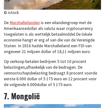
© istock
De
Marshalleilanden
is een eilandengroep met de
Amerikaansedollar als valuta waar cryptocurrency
toegelaten is als wettelijk betaalmiddel.De lokale
economie hangt er erg af van die van de Verenigde
Staten. In 2016 hadde Marshalleiland een FDI van
ongeveer 21 miljoen dollar of 18,11 miljoen euro.
Op verkoop betalen bedrijven 5 tot 10 procent
belastingen,afhankelijk van de bedragen. De
vennootschapsbelasting bedraagt 8 procent voorde
eerste 6.000 dollar of 5 175 euro en 12 procent voor
de volgende 6.000dollar of 5 175 euro.
7. Mongolië