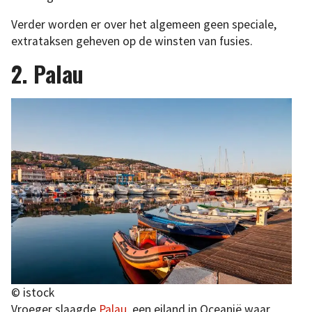
Verder worden er over het algemeen geen speciale,
extrataksen geheven op de winsten van fusies.
2. Palau
© istock
Vroeger slaagde
Palau
, een eiland in Oceanië waar