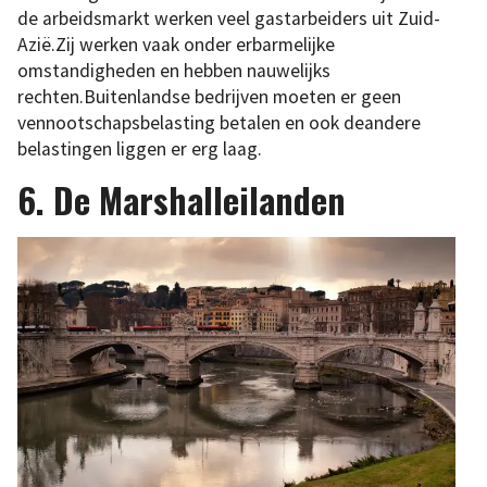
de arbeidsmarkt werken veel gastarbeiders uit Zuid-
Azië.Zij werken vaak onder erbarmelijke
omstandigheden en hebben nauwelijks
rechten.Buitenlandse bedrijven moeten er geen
vennootschapsbelasting betalen en ook deandere
belastingen liggen er erg laag.
6. De Marshalleilanden