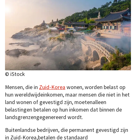
© iStock
Mensen, die in
Zuid-Korea
wonen, worden belast op
hun wereldwijdeinkomen, maar mensen die niet in het
land wonen of gevestigd zijn, moetenalleen
belastingen betalen op hun inkomen dat binnen de
landsgrenzengegenereerd wordt.
Buitenlandse bedrijven, die permanent gevestigd zijn
in Zuid-Korea,betalen de standaard