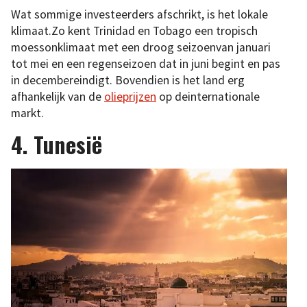
Wat sommige investeerders afschrikt, is het lokale
klimaat.Zo kent Trinidad en Tobago een tropisch
moessonklimaat met een droog seizoenvan januari
tot mei en een regenseizoen dat in juni begint en pas
in decembereindigt. Bovendien is het land erg
afhankelijk van de
olieprijzen
op deinternationale
markt.
4. Tunesië