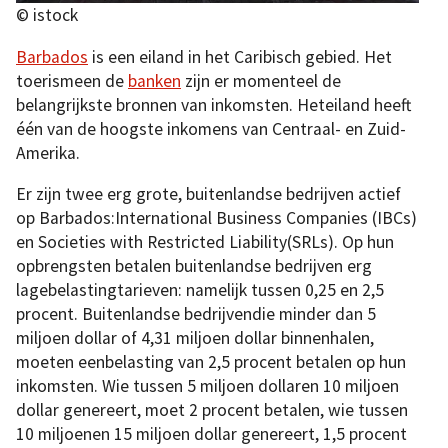
© istock
Barbados
is een eiland in het Caribisch gebied. Het
toerismeen de
banken
zijn er momenteel de
belangrijkste bronnen van inkomsten. Heteiland heeft
één van de hoogste inkomens van Centraal- en Zuid-
Amerika.
Er zijn twee erg grote, buitenlandse bedrijven actief
op Barbados:International Business Companies (IBCs)
en Societies with Restricted Liability(SRLs). Op hun
opbrengsten betalen buitenlandse bedrijven erg
lagebelastingtarieven: namelijk tussen 0,25 en 2,5
procent. Buitenlandse bedrijvendie minder dan 5
miljoen dollar of 4,31 miljoen dollar binnenhalen,
moeten eenbelasting van 2,5 procent betalen op hun
inkomsten. Wie tussen 5 miljoen dollaren 10 miljoen
dollar genereert, moet 2 procent betalen, wie tussen
10 miljoenen 15 miljoen dollar genereert, 1,5 procent