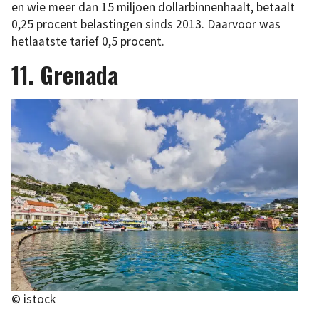
en wie meer dan 15 miljoen dollarbinnenhaalt, betaalt
0,25 procent belastingen sinds 2013. Daarvoor was
hetlaatste tarief 0,5 procent.
11. Grenada
© istock