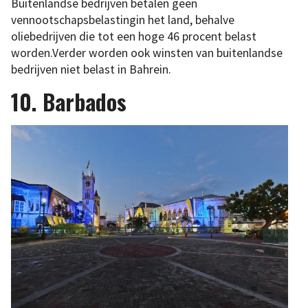
Buitenlandse bedrijven betalen geen
vennootschapsbelastingin het land, behalve
oliebedrijven die tot een hoge 46 procent belast
worden.Verder worden ook winsten van buitenlandse
bedrijven niet belast in Bahrein.
10. Barbados