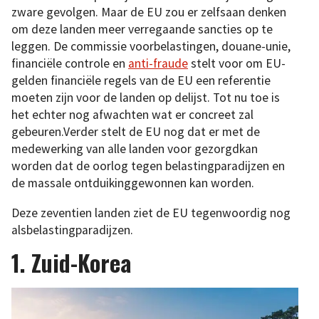
zware gevolgen. Maar de EU zou er zelfsaan denken
om deze landen meer verregaande sancties op te
leggen. De commissie voorbelastingen, douane-unie,
financiële controle en
anti-fraude
stelt voor om EU-
gelden financiële regels van de EU een referentie
moeten zijn voor de landen op delijst. Tot nu toe is
het echter nog afwachten wat er concreet zal
gebeuren.Verder stelt de EU nog dat er met de
medewerking van alle landen voor gezorgdkan
worden dat de oorlog tegen belastingparadijzen en
de massale ontduikinggewonnen kan worden.
Deze zeventien landen ziet de EU tegenwoordig nog
alsbelastingparadijzen.
1. Zuid-Korea