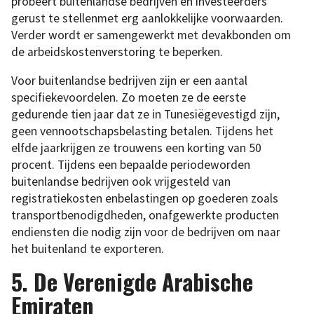
probeert buitenlandse bedrijven en investeerders
gerust te stellenmet erg aanlokkelijke voorwaarden.
Verder wordt er samengewerkt met devakbonden om
de arbeidskostenverstoring te beperken.
Voor buitenlandse bedrijven zijn er een aantal
specifiekevoordelen. Zo moeten ze de eerste
gedurende tien jaar dat ze in Tunesiëgevestigd zijn,
geen vennootschapsbelasting betalen. Tijdens het
elfde jaarkrijgen ze trouwens een korting van 50
procent. Tijdens een bepaalde periodeworden
buitenlandse bedrijven ook vrijgesteld van
registratiekosten enbelastingen op goederen zoals
transportbenodigdheden, onafgewerkte producten
endiensten die nodig zijn voor de bedrijven om naar
het buitenland te exporteren.
5. De Verenigde Arabische
Emiraten